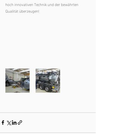
hoch innovativen Technik und der bewährten 
Qualität überzeugen!