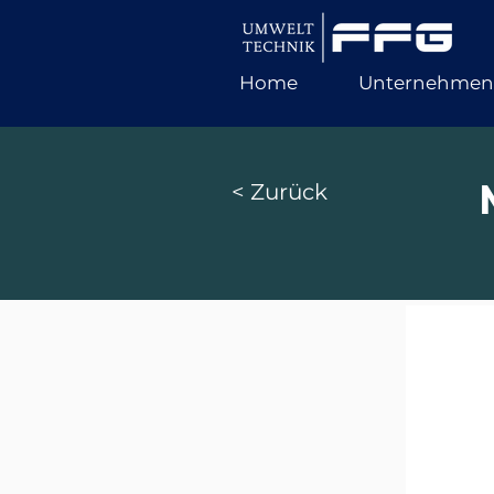
Home
Unternehmen
< Zurück