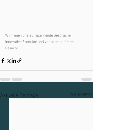
Wir freuen uns auf spannende Gespräche, 
innovative Produkte und vor allem auf Ihren 
Besuch!
Aktuelle Beiträge
Alle ansehen