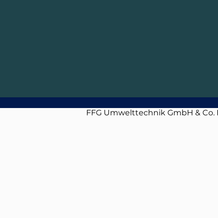
FFG Umwelttechnik GmbH & Co.