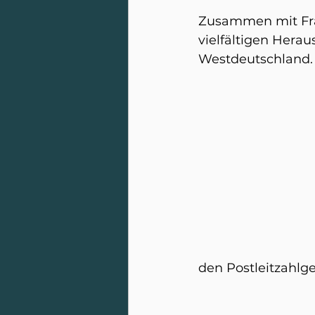
Zusammen mit Frau
vielfältigen Herau
Westdeutschland.
den Postleitzahlge