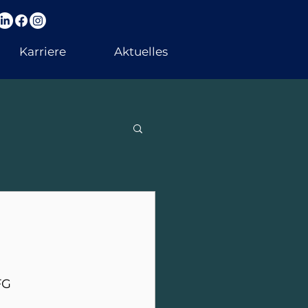
Karriere
Aktuelles
FG 