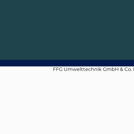
FFG Umwelttechnik GmbH & Co.