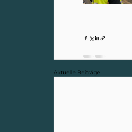
Aktuelle Beiträge