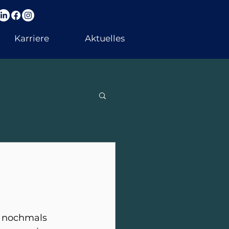
Karriere
Aktuelles
r nochmals 