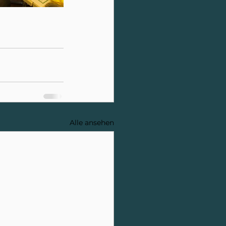
Alle ansehen