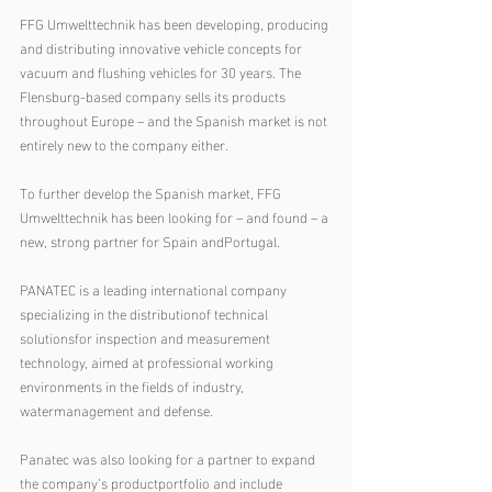
FFG Umwelttechnik has been developing, producing 
and distributing innovative vehicle concepts for 
vacuum and flushing vehicles for 30 years. The 
Flensburg-based company sells its products 
throughout Europe – and the Spanish market is not 
entirely new to the company either.
To further develop the Spanish market, FFG 
Umwelttechnik has been looking for – and found – a 
new, strong partner for Spain andPortugal.
PANATEC is a leading international company 
specializing in the distributionof technical 
solutionsfor inspection and measurement 
technology, aimed at professional working 
environments in the fields of industry, 
watermanagement and defense.
Panatec was also looking for a partner to expand 
the company’s productportfolio and include 