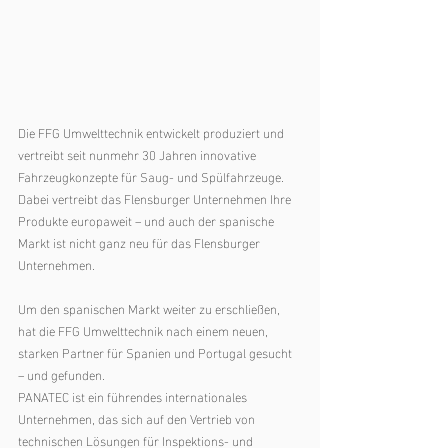
Die FFG Umwelttechnik entwickelt produziert und 
vertreibt seit nunmehr 30 Jahren innovative 
Fahrzeugkonzepte für Saug- und Spülfahrzeuge. 
Dabei vertreibt das Flensburger Unternehmen Ihre 
Produkte europaweit – und auch der spanische 
Markt ist nicht ganz neu für das Flensburger 
Unternehmen.  
Um den spanischen Markt weiter zu erschließen, 
hat die FFG Umwelttechnik nach einem neuen, 
starken Partner für Spanien und Portugal gesucht 
– und gefunden. 
PANATEC ist ein führendes internationales 
Unternehmen, das sich auf den Vertrieb von 
technischen Lösungen für Inspektions- und 