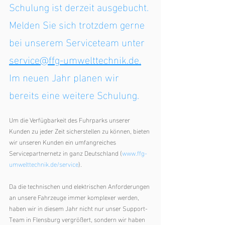
Schulung ist derzeit ausgebucht. 
Melden Sie sich trotzdem gerne 
bei unserem Serviceteam unter 
service@ffg-umwelttechnik.de.
Im neuen Jahr planen wir 
bereits eine weitere Schulung. 
Um die Verfügbarkeit des Fuhrparks unserer 
Kunden zu jeder Zeit sicherstellen zu können, bieten 
wir unseren Kunden ein umfangreiches 
Servicepartnernetz in ganz Deutschland (
www.ffg-
umwelttechnik.de/service
). 
Da die technischen und elektrischen Anforderungen 
an unsere Fahrzeuge immer komplexer werden, 
haben wir in diesem Jahr nicht nur unser Support-
Team in Flensburg vergrößert, sondern wir haben 