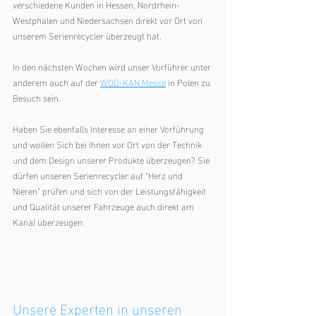
verschiedene Kunden in Hessen, Nordrhein-
Westphalen und Niedersachsen direkt vor Ort von 
unserem Serienrecycler überzeugt hat.
In den nächsten Wochen wird unser Vorführer unter 
anderem auch auf der 
WOD-KAN Messe
 in Polen zu 
Besuch sein. 
Haben Sie ebenfalls Interesse an einer Vorführung 
und wollen Sich bei Ihnen vor Ort von der Technik 
und dem Design unserer Produkte überzeugen? Sie 
dürfen unseren Serienrecycler auf "Herz und 
Nieren" prüfen und sich von der Leistungsfähigkeit 
und Qualität unserer Fahrzeuge auch direkt am 
Kanal überzeugen. 
Unsere Experten in unseren 