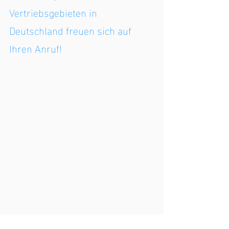
Vertriebsgebieten in 
Deutschland freuen sich auf 
Ihren Anruf!