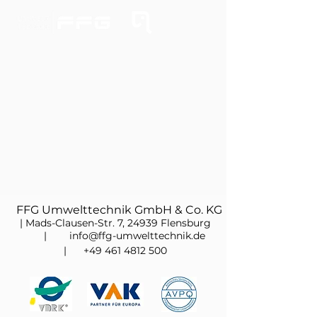
FFG Umwelttechnik GmbH & Co. KG
| Mads-Clausen-Str. 7, 24939 Flensburg
| info@ffg-umwelttechnik.de
|
+49 461 4812 500